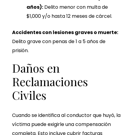
años):
Delito menor con multa de
$1,000 y/o hasta 12 meses de cárcel.
Accidentes con lesiones graves o muerte:
Delito grave con penas de 1 a 5 años de
prisión.
Daños en
Reclamaciones
Civiles
Cuando se identifica al conductor que huyó, la
víctima puede exigirle una compensación
completa. Esto incluye cubrir facturas