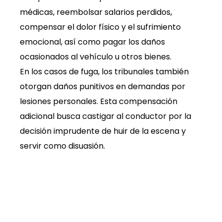
médicas, reembolsar salarios perdidos,
compensar el dolor físico y el sufrimiento
emocional, así como pagar los daños
ocasionados al vehículo u otros bienes.
En los casos de fuga, los tribunales también
otorgan daños punitivos en demandas por
lesiones personales. Esta compensación
adicional busca castigar al conductor por la
decisión imprudente de huir de la escena y
servir como disuasión.