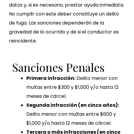
datos y, si es necesario, prestar ayuda inmediata.
No cumplir con este deber constituye un delito
de fuga. Las sanciones dependerán de la
gravedad de lo ocurrido y de si el conductor es
reincidente.
Sanciones Penales
Primera infracción:
Delito menor con
multas entre $300 y $1,000 y/o hasta 12
meses de cárcel.
Segunda infracción (en cinco años):
Delito menor con multas entre $600 y
$1,000 y/o hasta 12 meses de cárcel.
Tercera o más infracciones (en cinco