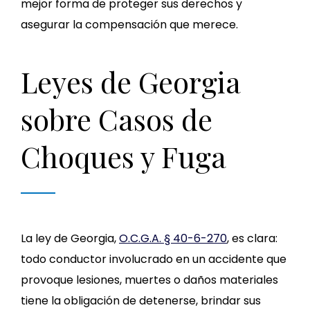
mejor forma de proteger sus derechos y
asegurar la compensación que merece.
Leyes de Georgia
sobre Casos de
Choques y Fuga
La ley de Georgia,
O.C.G.A. § 40-6-270
, es clara:
todo conductor involucrado en un accidente que
provoque lesiones, muertes o daños materiales
tiene la obligación de detenerse, brindar sus