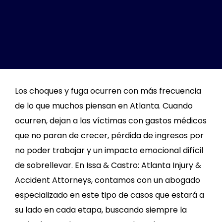
Los choques y fuga ocurren con más frecuencia
de lo que muchos piensan en Atlanta. Cuando
ocurren, dejan a las víctimas con gastos médicos
que no paran de crecer, pérdida de ingresos por
no poder trabajar y un impacto emocional difícil
de sobrellevar. En Issa & Castro: Atlanta Injury &
Accident Attorneys, contamos con un abogado
especializado en este tipo de casos que estará a
su lado en cada etapa, buscando siempre la