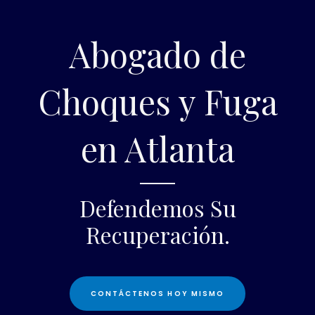
Abogado de
Choques y Fuga
en Atlanta
Defendemos Su
Recuperación.
CONTÁCTENOS HOY MISMO