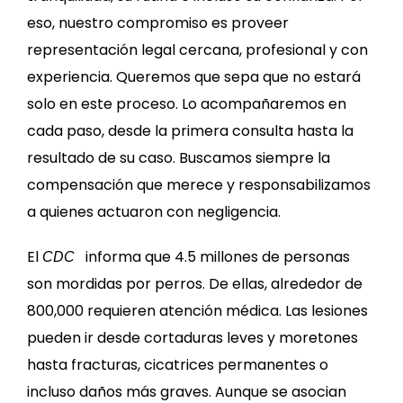
eso, nuestro compromiso es proveer
representación legal cercana, profesional y con
experiencia. Queremos que sepa que no estará
solo en este proceso. Lo acompañaremos en
cada paso, desde la primera consulta hasta la
resultado de su caso. Buscamos siempre la
compensación que merece y responsabilizamos
a quienes actuaron con negligencia.
El
informa que 4.5 millones de personas
CDC
son mordidas por perros. De ellas, alrededor de
800,000 requieren atención médica. Las lesiones
pueden ir desde cortaduras leves y moretones
hasta fracturas, cicatrices permanentes o
incluso daños más graves. Aunque se asocian