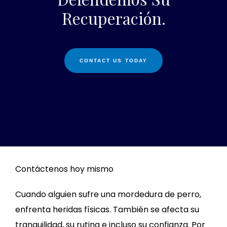
Recuperación.
CONTACT US TODAY
Contáctenos hoy mismo
Cuando alguien sufre una mordedura de perro,
enfrenta heridas físicas. También se afecta su
tranquilidad, su rutina e incluso su confianza. Por