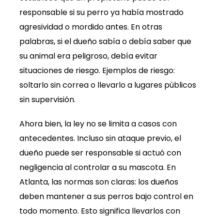
responsable si su perro ya había mostrado
agresividad o mordido antes. En otras
palabras, si el dueño sabía o debía saber que
su animal era peligroso, debía evitar
situaciones de riesgo. Ejemplos de riesgo:
soltarlo sin correa o llevarlo a lugares públicos
sin supervisión.
Ahora bien, la ley no se limita a casos con
antecedentes. Incluso sin ataque previo, el
dueño puede ser responsable si actuó con
negligencia al controlar a su mascota. En
Atlanta, las normas son claras: los dueños
deben mantener a sus perros bajo control en
todo momento. Esto significa llevarlos con