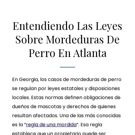
Entendiendo Las Leyes
Sobre Mordeduras De
Perro En Atlanta
En Georgia, los casos de mordeduras de perro
se regulan por leyes estatales y disposiciones
locales. Estas normas definen obligaciones de
dueños de mascotas y derechos de quienes
resultan afectados. Una de las más conocidas
es la “
regla de una mordida
”. Esa regla
establece que un propietario puede ser