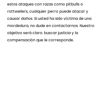
estos ataques con razas como pitbulls o
rottweilers, cualquier perro puede atacar y
causar daños. Si usted ha sido víctima de una
mordedura, no dude en contactarnos. Nuestro
objetivo será claro: buscar justicia y la
compensación que le corresponde.