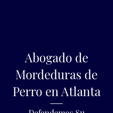
Abogado de
Mordeduras de
Perro en Atlanta
Defendemos Su