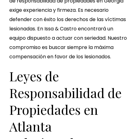
de responsabilidad de propiedades en Georgia
exige experiencia y firmeza. Es necesario
defender con éxito los derechos de las víctimas
lesionadas. En Issa & Castro encontrará un
equipo dispuesto a actuar con seriedad. Nuestro
compromiso es buscar siempre la máxima
compensación en favor de los lesionados.
Leyes de
Responsabilidad de
Propiedades en
Atlanta