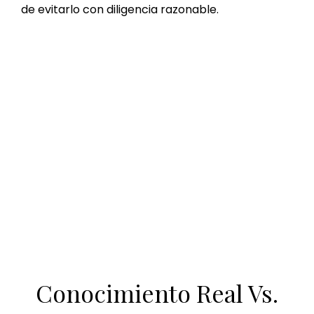
de evitarlo con diligencia razonable.
Conocimiento Real Vs.