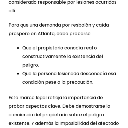
considerado responsable por lesiones ocurridas
allí.
Para que una demanda por resbalón y caída
prospere en Atlanta, debe probarse:
Que el propietario conocía real o
constructivamente la existencia del
peligro.
Que la persona lesionada desconocía esa
condición pese a la precaución.
Este marco legal refleja la importancia de
probar aspectos clave. Debe demostrarse la
conciencia del propietario sobre el peligro
existente. Y además la imposibilidad del afectado