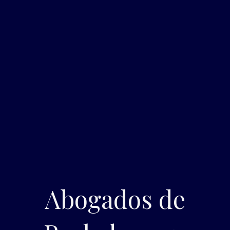
Abogados de