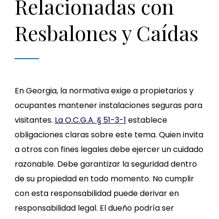
Relacionadas con
Resbalones y Caídas
En Georgia, la normativa exige a propietarios y
ocupantes mantener instalaciones seguras para
visitantes.
La O.C.G.A. § 51-3-1
establece
obligaciones claras sobre este tema. Quien invita
a otros con fines legales debe ejercer un cuidado
razonable. Debe garantizar la seguridad dentro
de su propiedad en todo momento. No cumplir
con esta responsabilidad puede derivar en
responsabilidad legal. El dueño podría ser