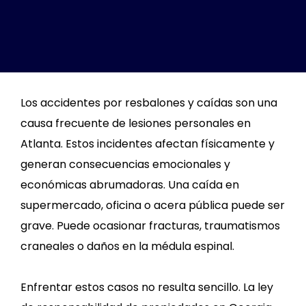
Los accidentes por resbalones y caídas son una
causa frecuente de lesiones personales en
Atlanta. Estos incidentes afectan físicamente y
generan consecuencias emocionales y
económicas abrumadoras. Una caída en
supermercado, oficina o acera pública puede ser
grave. Puede ocasionar fracturas, traumatismos
craneales o daños en la médula espinal.
Enfrentar estos casos no resulta sencillo. La ley