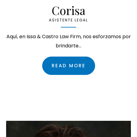
Corisa
ASISTENTE LEGAL
Aquí, en Issa & Castro Law Firm, nos esforzamos por
brindarte…
READ MORE