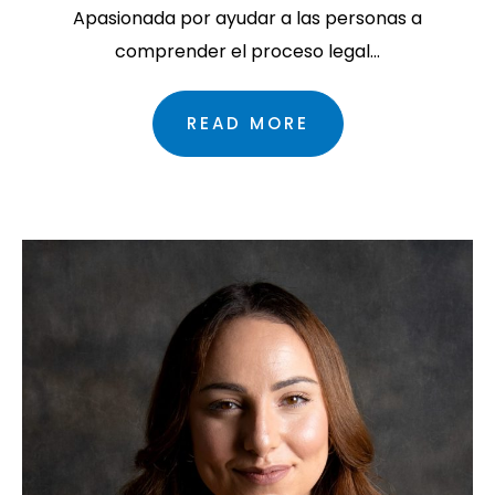
Apasionada por ayudar a las personas a
comprender el proceso legal…
READ MORE