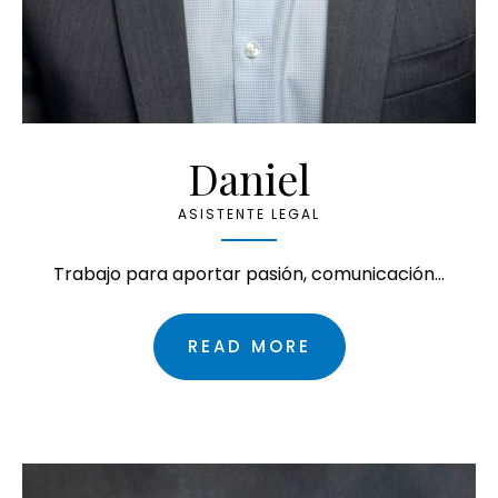
Daniel
ASISTENTE LEGAL
Trabajo para aportar pasión, comunicación…
READ MORE