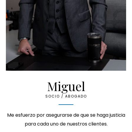
Miguel
SOCIO / ABOGADO
Me esfuerzo por asegurarse de que se haga justicia
para cada uno de nuestros clientes.