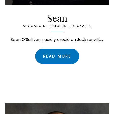
Sean
ABOGADO DE LESIONES PERSONALES
Sean O’Sullivan nació y creció en Jacksonville…
READ MORE