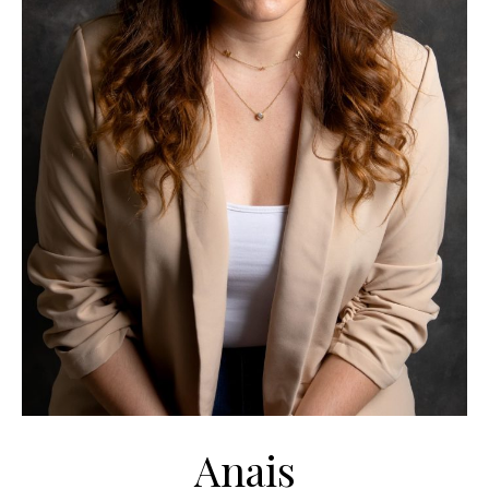
Anais