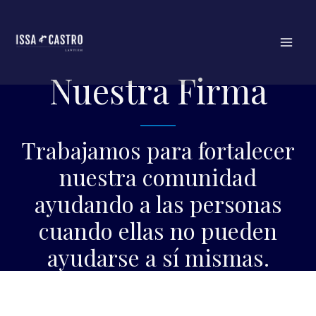
Ir
al
contenido
Nuestra Firma
Trabajamos para fortalecer
nuestra comunidad
ayudando a las personas
cuando ellas no pueden
ayudarse a sí mismas.