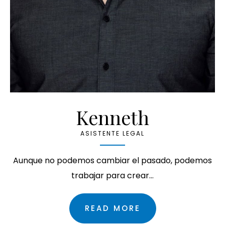
Kenneth
ASISTENTE LEGAL
Aunque no podemos cambiar el pasado, podemos
trabajar para crear…
READ MORE