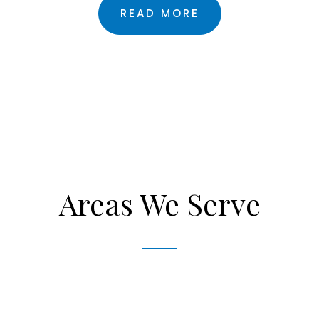
READ MORE
Areas We Serve