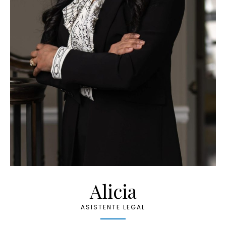
Alicia
ASISTENTE LEGAL