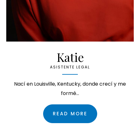
Katie
ASISTENTE LEGAL
Nací en Louisville, Kentucky, donde crecí y me
formé…
READ MORE