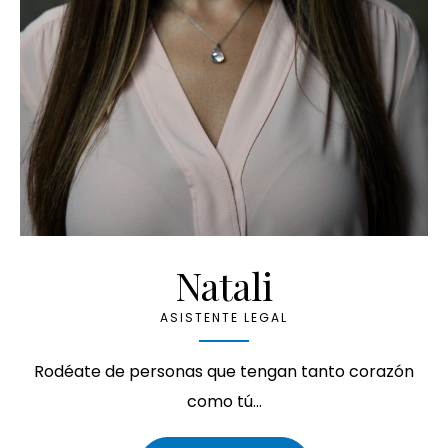
Natali
ASISTENTE LEGAL
Rodéate de personas que tengan tanto corazón
como tú…