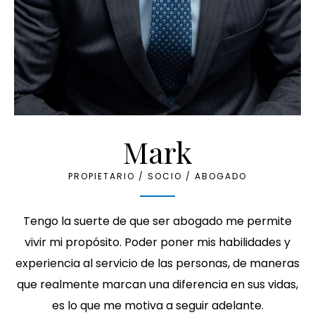
Mark
PROPIETARIO / SOCIO / ABOGADO
Tengo la suerte de que ser abogado me permite
vivir mi propósito. Poder poner mis habilidades y
experiencia al servicio de las personas, de maneras
que realmente marcan una diferencia en sus vidas,
es lo que me motiva a seguir adelante.