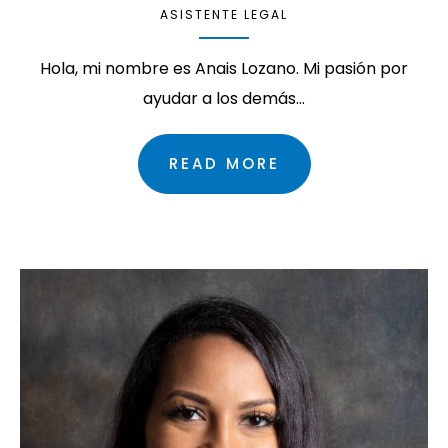
ASISTENTE LEGAL
Hola, mi nombre es Anais Lozano. Mi pasión por
ayudar a los demás…
READ MORE