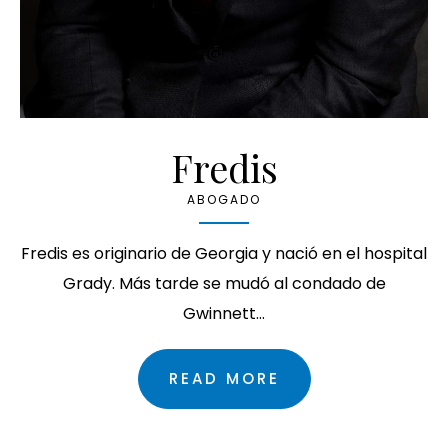
Fredis
ABOGADO
Fredis es originario de Georgia y nació en el hospital
Grady. Más tarde se mudó al condado de
Gwinnett…
READ MORE