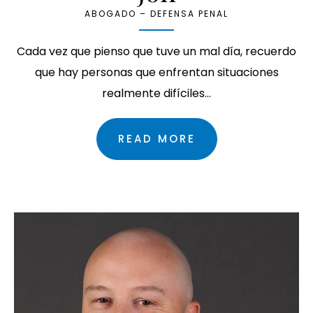
ABOGADO – DEFENSA PENAL
Cada vez que pienso que tuve un mal día, recuerdo
que hay personas que enfrentan situaciones
realmente difíciles…
READ MORE